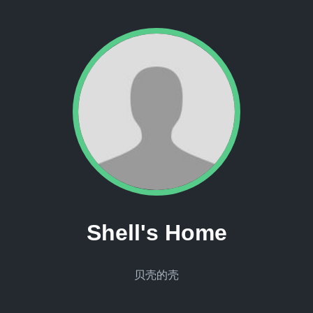
Shell's Home
贝壳的壳