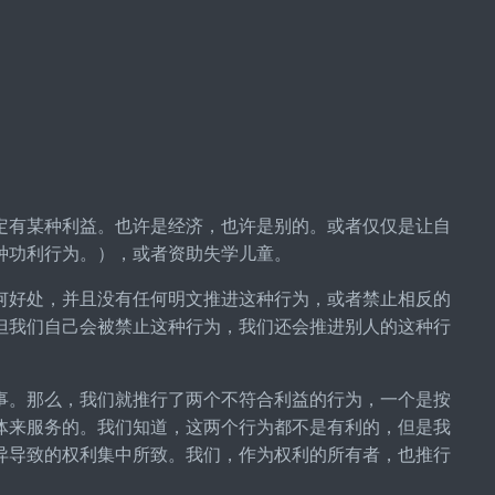
定有某种利益。也许是经济，也许是别的。或者仅仅是让自
种功利行为。），或者资助失学儿童。
何好处，并且没有任何明文推进这种行为，或者禁止相反的
但我们自己会被禁止这种行为，我们还会推进别人的这种行
事。那么，我们就推行了两个不符合利益的行为，一个是按
体来服务的。我们知道，这两个行为都不是有利的，但是我
异导致的权利集中所致。我们，作为权利的所有者，也推行