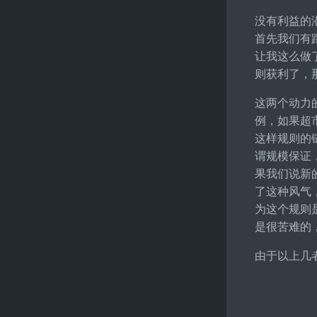
没有利益的
首先我们有
让我这么做
则获利了，
这两个动力
例，如果超
这样规则的
谓规模保证
果我们说新
了这种风气
为这个规则
是很苦难的
由于以上几