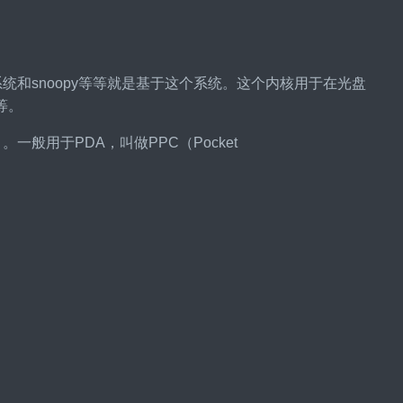
系统和snoopy等等就是基于这个系统。这个内核用于在光盘
等。
一般用于PDA，叫做PPC（Pocket