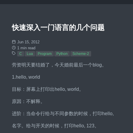
快速深入一门语言的几个问题
Jun 15, 2012
1 min read
C
Lua
Program
Python
Scheme-2
劳资明天要结婚了，今天婚前最后一个blog。
1.hello, world
目标：屏幕上打印出hello, world。
原因：不解释。
进阶：当命令行给与不同参数的时候，打印hello,
名字。给与开关的时候，打印hello, 123。