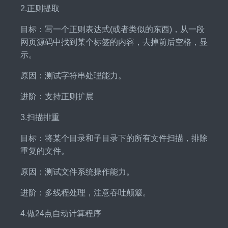
2.正则提取
目标：写一个正则表达式(或者类似的东西)，从一段
网页源码中找到某个标签的内容，去掉前后空格，显
示。
原因：测试字符串处理能力。
进阶：支持正则扩展
3.扫描排重
目标：将某个目录和子目录下的所有文件扫描，排除
重复的文件。
原因：测试文件系统操作能力。
进阶：多线程处理，注意吞吐颠簸。
4.做24点自动计算程序