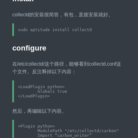
collectd的安装很简答，有包，直接安装就好。
configure
在/etc/collectd/这个路径，能够看到collectd.conf这
个文件。反注释掉以下内容：
<LoadPlugin python>

	Globals true

然后，再编辑以下内容。
<Plugin python>

	ModulePath "/etc/collectd/carbon"

	Import “carbon_writer”
