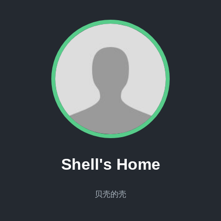
Shell's Home
贝壳的壳