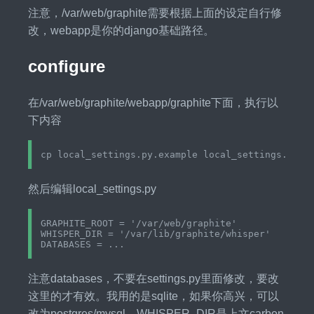
注意，/var/web/graphite需要根据上面的设定自行修
改，webapp是你的django基础路径。
configure
在/var/web/graphite/webapp/graphite下面，执行以
下内容
然后编辑local_settings.py
GRAPHITE_ROOT = '/var/web/graphite'

WHISPER_DIR = '/var/lib/graphite/whisper'

注意databases，不要在settings.py里面修改，要改
这里的才有效。我用的是sqlite，如果你高兴，可以
改为postgres/mysql。WHISPER_DIR是上文carbon