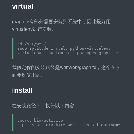
virtual
graphite有部分需要安装到系统中，因此最好用
virtualenv进行安装。
cd /var/web/

sudo aptitude install python-virtualenv

我假定你的安装路径是/var/web/graphite，这个在下
面要反复用到。
install
在安装路径下，执行以下内容
source bin/activite
