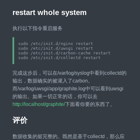
restart whole system
执行以下指令重启服务
sudo /etc/init.d/nginx restart

sudo /etc/init.d/uwsgi restart

sudo /etc/init.d/carbon-cache restart

完成这步后，可以在/var/log/syslog中看到collectd的
输出，数据确实的被灌入了carbon。
而/var/log/uwsgi/app/graphite.log中可以看到uwsgi
的输出。如果一切正常的话，你可以去
http://localhost/graphite/
下面看你要的东西了。
评价
数据收集的挺完整的。既然是基于collectd，那么应