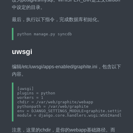
中设定的目录。
最后，执行以下指令，完成数据库初始化。
uwsgi
编辑/etc/uwsgi/apps-enabled/graphite.ini，包含以下
内容。
[uwsgi]

plugins = python

workers = 1

chdir = /var/web/graphite/webapp

pythonpath = /var/web/graphite

env = DJANGO_SETTINGS_MODULE=graphite.settings

注意，这里的chdir，是你的webapp基础路径。而