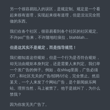
另一个很容易陷入的误区，是规定制。规定是一个看
起来很有道理，实现起来很有道理，但是没法完全照
做的东西。
我们在各个社区，很容易看到各个社区的社区规定。
不许po广告来，不许随地吐痰拉，blahblah…
但是这其实不是规定，而是指导规范！
我们都知道这些规矩，但是一个行为是否符合规矩，
却无法由规矩本身判定，还是需要人来判定。我们举
一个发广告的例子。例如，在shlug里面，广告必须
OT，和社区无关的广告/招聘/讨论，完全禁止。然后
某天，一个人来发了个网站广告，是个新闻娱乐网
站。理所当然，马上被禁了。他于是就叫了，为什么
禁我？
因为你发无关广告了。