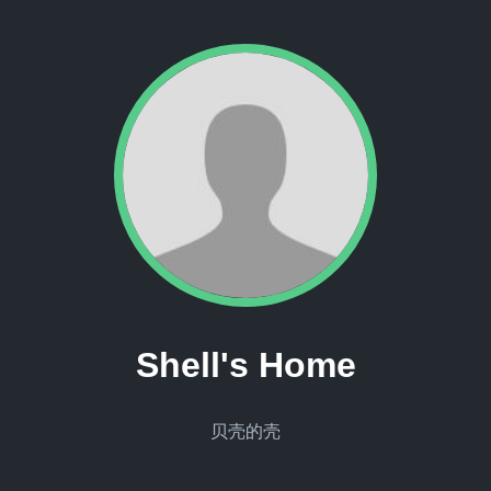
Shell's Home
贝壳的壳