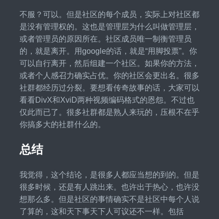
不服？可以。但是社区的每个成员，实际上对社区都
是没有管理权的。这也是管理层为什么叫做管理层，
或者管理员的原因所在。社区成员唯一制衡管理员
的，就是离开。用google的话，就是“用脚投票”。你
可以自行离开，然后组建一个社区。如果你的方法，
或者个人感召力确实占优。你的社区会更出名。很多
社群都经历过分裂。要想看传奇故事的话，大家可以
看看DivX和XviD两种视频编码格式的恩怨。不过也
仅此而已了。很多社群都是熟人来玩的，压根不在乎
你搞多大的社群什么的。
总结
我觉得，这个结论，是很多人都应当想的到的。但是
很多时候，还是有人跳出来。也许出于热心，也许没
想那么多。但是社区的事情确实不是社区中每个人说
了算的，这和天下事天下人可议还不一样。包括