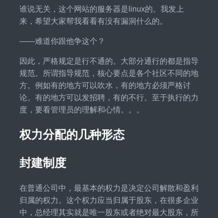
谁说无关，这个网站的服务器是linux的。我发上
来，希望大家帮我看看有没有漏洞什么的。
——难道你跟他争这个？
因此，严格规定是行不通的。大部分通行的都是指导
规范。所谓指导规范，核心要点是各个社区不同的地
方。例如有的地方可以吹水，有的地方必须严格讨
论。有的地方可以发招聘，有的不行。至于执行的力
度，要看管理员的理解和心情。。。
权力分配的几种形态
封建制度
在普通公司中，最基本的权力是决定公司解散和盈利
归属的权力。这个权力应当归属于股东，在很多企业
中，总经理其实就是唯一股东或者绝对最大股东，所