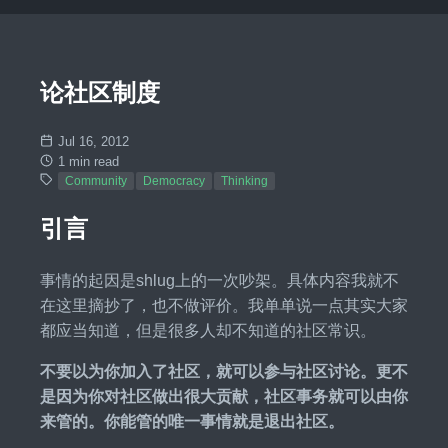
论社区制度
Jul 16, 2012
1 min read
Community
Democracy
Thinking
引言
事情的起因是shlug上的一次吵架。具体内容我就不
在这里摘抄了，也不做评价。我单单说一点其实大家
都应当知道，但是很多人却不知道的社区常识。
不要以为你加入了社区，就可以参与社区讨论。更不
是因为你对社区做出很大贡献，社区事务就可以由你
来管的。你能管的唯一事情就是退出社区。