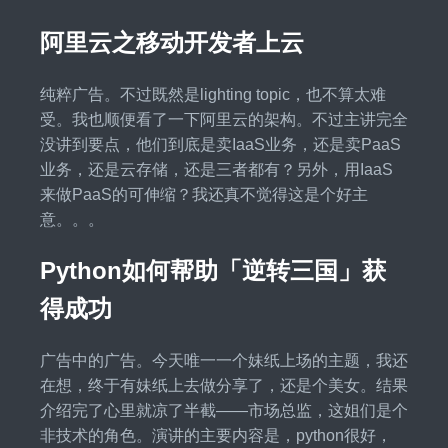
阿里云之移动开发者上云
纯粹广告。不过既然是lighting topic，也不算太难
受。我也顺便看了一下阿里云的架构。不过主讲完全
没讲到要点，他们到底是卖IaaS业务，还是卖PaaS
业务，还是云存储，还是三者都有？另外，用IaaS
来做PaaS的可伸缩？我还真不觉得这是个好主
意。。。
Python如何帮助「逆转三国」获
得成功
广告中的广告。今天唯一一个妹纸上场的主题，我还
在想，终于有妹纸上去做分享了，还是个美女。结果
介绍完了心里就凉了半截——市场总监，这姐们是个
非技术的角色。演讲的主要内容是，python很好，