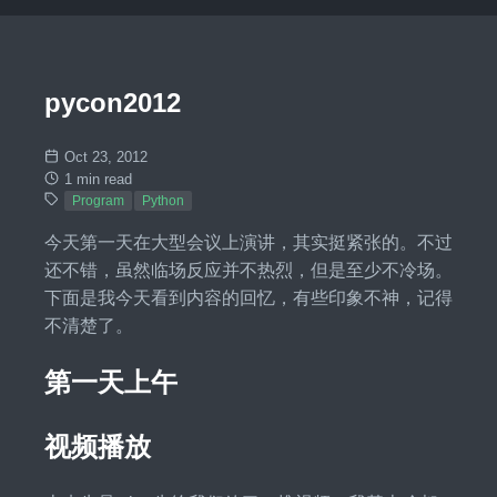
pycon2012
Oct 23, 2012
1 min read
Program
Python
今天第一天在大型会议上演讲，其实挺紧张的。不过
还不错，虽然临场反应并不热烈，但是至少不冷场。
下面是我今天看到内容的回忆，有些印象不神，记得
不清楚了。
第一天上午
视频播放