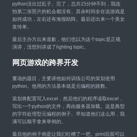
python没出过乱子。完了，总共15分钟不到，我连
拍第二张照片的机会都没有。其余时间全在说游戏是
如何成功，左右还有海报助阵。最后还出来一个美女
发传单。
最后主办方出来道歉，他们也以为这个topic是正规
演讲，没想到讲成了lighting topic。
网页游戏的跨界开发
董诣的题目，主要讲他如何训练公司的策划使用
python。他用的方法基本就是元编程的路数。
策划将配置写入excel，然后他们的程序读取excel，
写出一个python的文件，再由服务器加载。这是典型
的字符处理型元编程的例子。早知道他们这么用，我
满可以顺手拿来举例的。
最后他的例子倒是让我们吐槽了一把。print后面可以