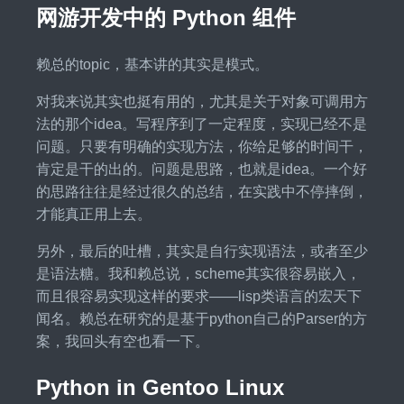
网游开发中的 Python 组件
赖总的topic，基本讲的其实是模式。
对我来说其实也挺有用的，尤其是关于对象可调用方
法的那个idea。写程序到了一定程度，实现已经不是
问题。只要有明确的实现方法，你给足够的时间干，
肯定是干的出的。问题是思路，也就是idea。一个好
的思路往往是经过很久的总结，在实践中不停摔倒，
才能真正用上去。
另外，最后的吐槽，其实是自行实现语法，或者至少
是语法糖。我和赖总说，scheme其实很容易嵌入，
而且很容易实现这样的要求——lisp类语言的宏天下
闻名。赖总在研究的是基于python自己的Parser的方
案，我回头有空也看一下。
Python in Gentoo Linux