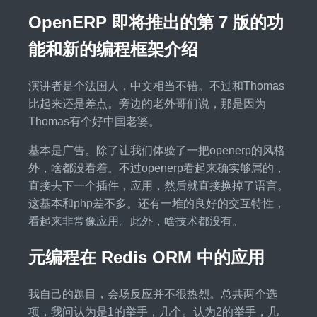
OpenERP 即将推出的第 7 版的功
能和新的编程框架介绍
演讲者是个法国人，中文相当不错。不过和Thomas
比起来还是差点。旁边的老外哥们说，那是因为
Thomas有个好中国老婆。
基本是广告。除了让我们体验了一把openerp的风格
外，啥都没看着。不过openerp看起来确实够屌的，
直接去下一个插件，应用，然后就直接换掉了语言。
这基本和php差不多。还有一堆的良好的交互特性，
看起来非常像应用。此外，啥技术都没有。
元编程在 Redis ORM 中的应用
我自己的题目，会场反应并不很热烈。总共两个选
项，我问认为是1的举手，几个。认为2的举手，几