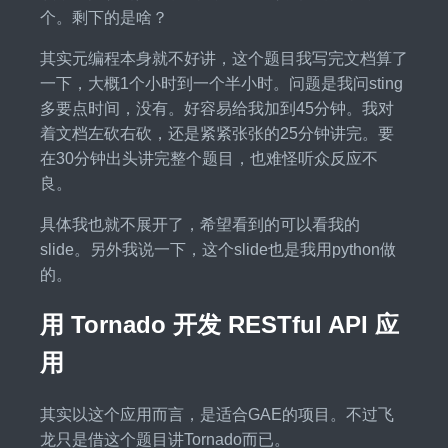
个。剩下的是啥？
其实元编程本身就不好讲，这个题目我写完文档算了
一下，大概1个小时到一个半小时。问题是我问sting
多要点时间，没有。好容易给我加到45分钟。我对
着文档左砍右砍，还是紧紧张张的25分钟讲完。要
在30分钟出头讲完整个题目，也难怪听众反应不
良。
具体我也就不展开了，希望看到的可以看我的
slide。另外我说一下，这个slide也是我用python做
的。
用 Tornado 开发 RESTful API 应
用
其实以这个应用而言，是适合GAE的项目。不过飞
龙只是借这个题目讲Tornado而已。