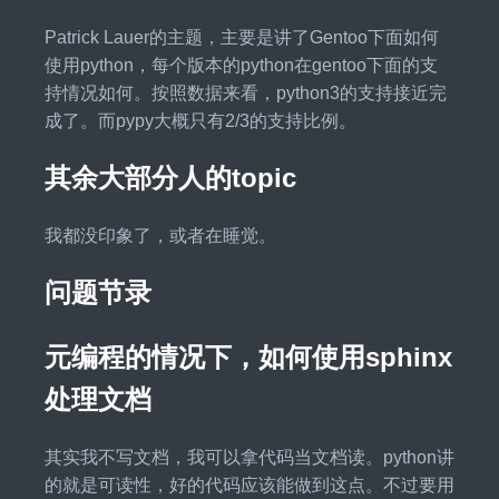
Patrick Lauer的主题，主要是讲了Gentoo下面如何
使用python，每个版本的python在gentoo下面的支
持情况如何。按照数据来看，python3的支持接近完
成了。而pypy大概只有2/3的支持比例。
其余大部分人的topic
我都没印象了，或者在睡觉。
问题节录
元编程的情况下，如何使用sphinx
处理文档
其实我不写文档，我可以拿代码当文档读。python讲
的就是可读性，好的代码应该能做到这点。不过要用