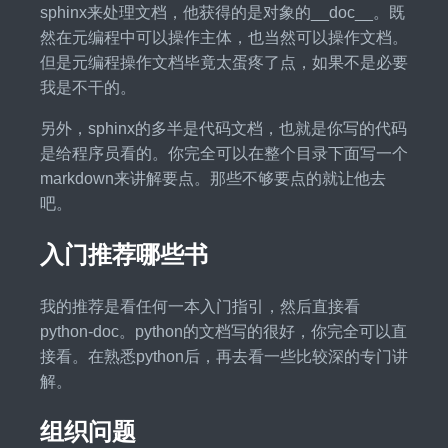
sphinx来处理文档，他获得的是对象的__doc__。既
然在元编程中可以操作主体，也当然可以操作文档。
但是元编程操作文档毕竟太蛋疼了点，如果不是必要
我是不干的。
另外，sphinx的多半是代码文档，也就是你写的代码
是给程序员看的。你完全可以在整个目录下面写一个
markdown来讲解要点。那些不够要点的就让他去
吧。
入门推荐哪些书
我的推荐是看任何一本入门指引，然后直接看
python-doc。python的文档写的很好，你完全可以直
接看。在熟悉python后，再去看一些比较深的专门讲
解。
组织问题