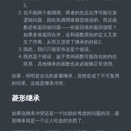
2。
也不能两个都调用。两者的先后次序可能引发
逻辑问题，因此先调用谁都是错误的。而且函
数还有返回值问题——你返回谁的返回值呢？
如果多值返回合并，这和函数原始的定义又发
生了悖离，从而又违背了继承的好处2。
因此，我们只能宣布这是个错误。
既然是个错误，鉴于类间函数可能存在的内在
联系，其他继承的函数也未必能够正常使用。
你看，明明是合法的多重继承，居然造成了不可复用
的结果。这就是继承冲突。
菱形继承
如果说继承冲突还是一个比较好考虑的问题的话，菱
形继承就是一个让人吐血的东西了。