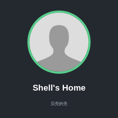
Shell's Home
贝壳的壳