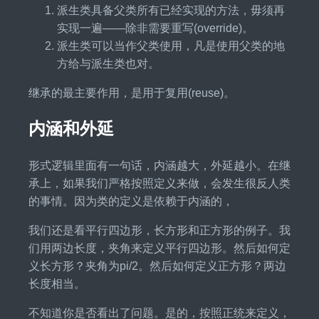
派生类具备父类所有已经实现的方法，毋须再
实现一遍——除非需要重写(override)。
派生类可以当作父类使用，凡是使用父类的地
方给与派生类也对。
继承的最主要作用，是用于复用(reuse)。
内涵和外延
形式逻辑里面有一句话，内涵越大，外延越小。在继
承上，如果我们严格按照定义来做，会发生很反人类
的事情。因为类的定义是依赖于内涵的，
我们还是看平行四边形，长方形和正方形的例子。我
们用两边长度，夹角来定义平行四边形。然后如何定
义长方形？夹角为pi/2。然后如何定义正方形？两边
长度相当。
不知道你是否看出了问题。是的，按照正统来定义，