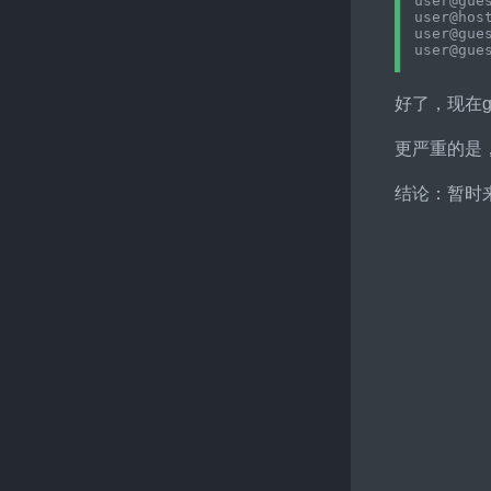
user@gues
user@hos
user@gues
好了，现在g
更严重的是，
结论：暂时来