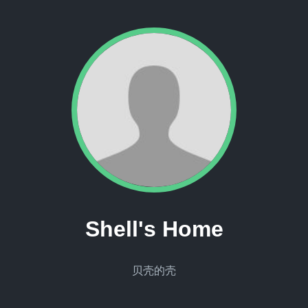
Shell's Home
贝壳的壳