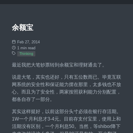
余额宝
Feb 27, 2014
1 min read
Thinking
最近我把大笔钞票转到余额宝和理财通去了。
说是大笔，其实也还好，只有五位数而已。毕竟互联
网系统的安全性和保证能力摆在那里，太多钱也不放
心。而且为了安全性，两家按照获利能力分别配置，
都各自存了一部分。
其实这样挺好，以前这部分头寸必须在银行存活期。
1W一个月利息才3-4元。目前存支付宝里，使用上和
活期没有区别，一个月利息50。当然，等shibor降下