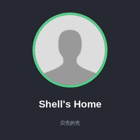
Shell's Home
贝壳的壳