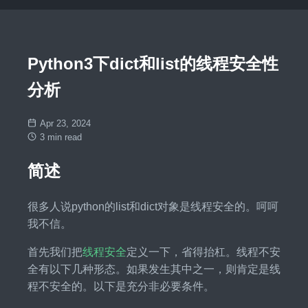
Python3下dict和list的线程安全性
分析
Apr 23, 2024
3 min read
简述
很多人说python的list和dict对象是线程安全的。呵呵
我不信。
首先我们把
线程安全
定义一下，省得抬杠。线程不安
全有以下几种形态。如果发生其中之一，则肯定是线
程不安全的。以下是充分非必要条件。