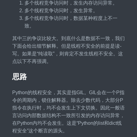
多个线程竞争访问时，发生内存访问异常。
多个线程竞争访问时，发生异常。
多个线程竞争访问时，数据某种程度上不一
致。
其中三的争议比较大。到底什么是数据不一致，我们
下面会给出细节解释。但是线程不安全的前提是读-
写。如果是“纯读取”，则肯定不发生线程不安全。这
点以下不再强调。
思路
Python的线程安全，其实是指GIL。GIL会在一个P指
令的周期内，锁住解释器。除去少数代码，大部分P
指令在执行时，均不会发生上下文切换。因此一般语
言访问内部数据结构不一致所引发的内存访问异常，
在Python内均不会发生。这是“Python的list和dict线
程安全”这个断言的源头。