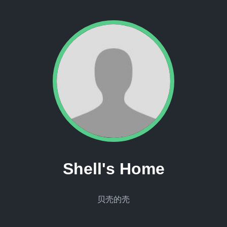
Shell's Home
贝壳的壳