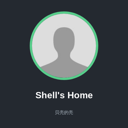
Shell's Home
贝壳的壳