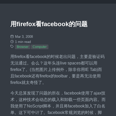
用firefox看facebook的问题
Mar 3, 2008
1 min read
Browser
Computer
用firefox看facebook的时候老出问题，主要是验证码
无法通过。会么？这年头连live spaces都可以用
firefox了。(当然图片上传例外，除非你用IE Tab)而
且facebook还有firefox的toolbar，要是再无法使用
firefox就太奇怪了。
今天总算发现了问题的所在，facebook使用了ajax技
术，这种技术会动态的载入和卸载一些页面内容。而
我使用了NoScript脚本，并且将facebook加入了白名
单。这下可中计了。facebook常规浏览的时候，脚