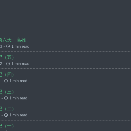
第六天，高雄
13
-
1 min read
记（五）
12
-
1 min read
记（四）
-
1 min read
记（三）
-
1 min read
记（二）
-
1 min read
记（一）