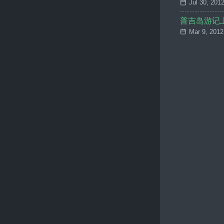
Jul 30, 201
普吉岛游记
Mar 9, 2012