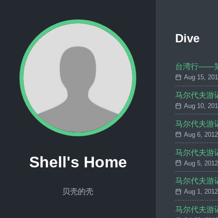
Dive
台湾行——
Aug 15, 20
马尔代夫游
Aug 10, 20
马尔代夫游
Aug 6, 2012
马尔代夫游
Shell's Home
Aug 5, 2012
马尔代夫游
贝壳的壳
Aug 1, 2012
马尔代夫游