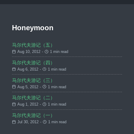
Honeymoon
马尔代夫游记（五）
Aug 10, 2012
-
1 min read
马尔代夫游记（四）
Aug 6, 2012
-
1 min read
马尔代夫游记（三）
Aug 5, 2012
-
1 min read
马尔代夫游记（二）
Aug 1, 2012
-
1 min read
马尔代夫游记（一）
Jul 30, 2012
-
1 min read