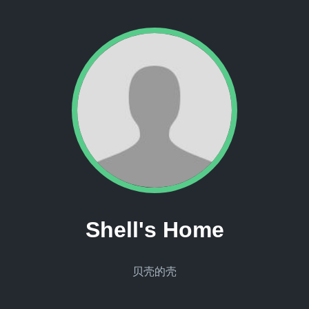
Shell's Home
贝壳的壳