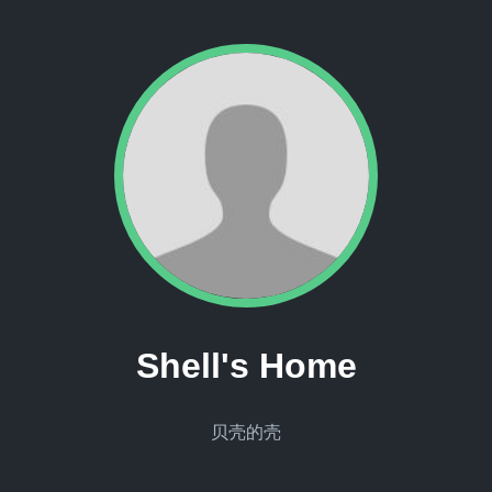
Shell's Home
贝壳的壳