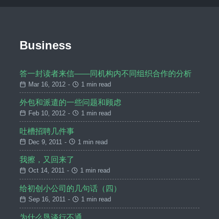
Business
答一封读者来信——同机构内不同组织合作的分析
Mar 16, 2012
-
1 min read
外包和派遣的一些问题和顾虑
Feb 10, 2012
-
1 min read
吐槽招聘几件事
Dec 9, 2011
-
1 min read
我擦，又回来了
Oct 14, 2011
-
1 min read
给初创小公司的几句话（四）
Sep 16, 2011
-
1 min read
为什么恳谈行不通