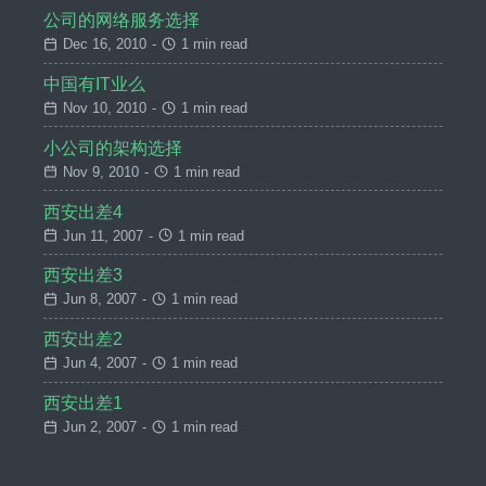
公司的网络服务选择
Dec 16, 2010
-
1 min read
中国有IT业么
Nov 10, 2010
-
1 min read
小公司的架构选择
Nov 9, 2010
-
1 min read
西安出差4
Jun 11, 2007
-
1 min read
西安出差3
Jun 8, 2007
-
1 min read
西安出差2
Jun 4, 2007
-
1 min read
西安出差1
Jun 2, 2007
-
1 min read