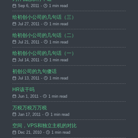
Sep 6, 2011
-
1 min read
给初创小公司的几句话（三）
Jul 27, 2011
-
1 min read
给初创小公司的几句话（二）
Jul 21, 2011
-
1 min read
给初创小公司的几句话（一）
Jul 14, 2011
-
1 min read
初创公司的九句傻话
Jul 13, 2011
-
1 min read
HR该干吗
Jun 1, 2011
-
1 min read
万税万税万万税
Jan 17, 2011
-
1 min read
空间，VPS和独立主机的对比
Dec 21, 2010
-
1 min read